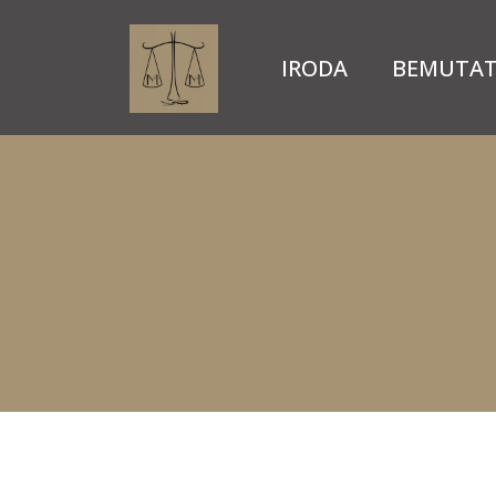
IRODA
BEMUTAT