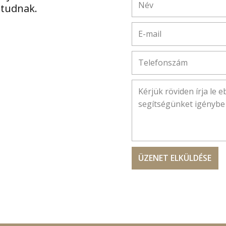
 tudnak.
ÜZENET ELKÜLDÉSE